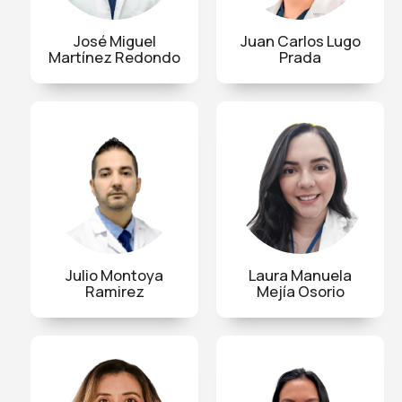
José Miguel
Juan Carlos Lugo
Martínez Redondo
Prada
Julio Montoya
Laura Manuela
Ramirez
Mejía Osorio