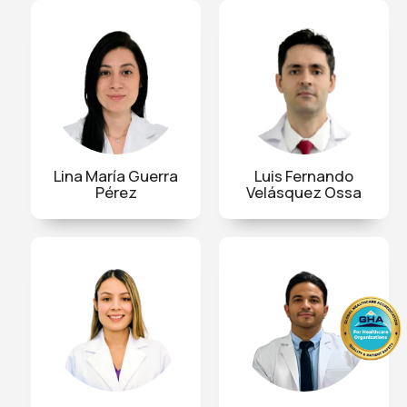
Lina María Guerra
Luis Fernando
Pérez
Velásquez Ossa