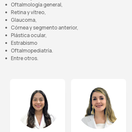
Oftalmología general,
Retina y vítreo,
Glaucoma,
Córnea y segmento anterior,
Plástica ocular,
Estrabismo
Oftalmopediatría.
Entre otros.