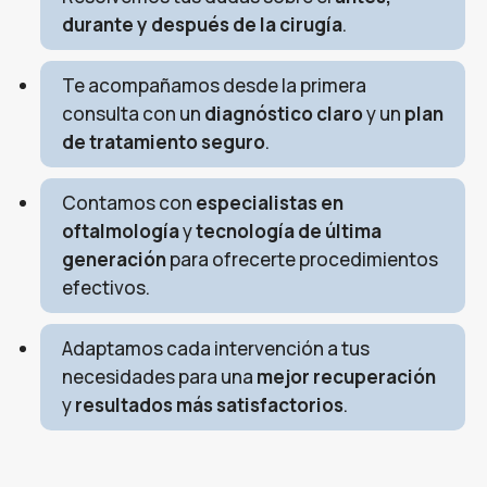
durante y después de la cirugía
.
Te acompañamos desde la primera
consulta con un
diagnóstico claro
y un
plan
de tratamiento seguro
.
Contamos con
especialistas en
oftalmología
y
tecnología de última
generación
para ofrecerte procedimientos
efectivos.
Adaptamos cada intervención a tus
necesidades para una
mejor recuperación
y
resultados más satisfactorios
.