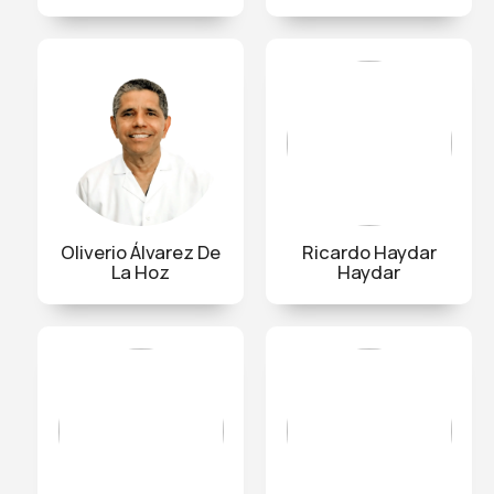
Oliverio Álvarez De
Ricardo Haydar
La Hoz
Haydar