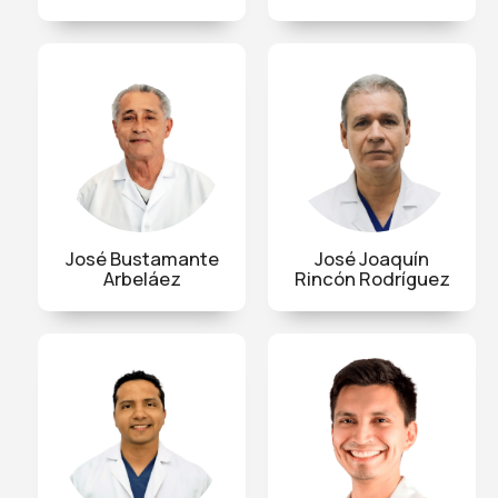
José Bustamante
José Joaquín
Arbeláez
Rincón Rodríguez