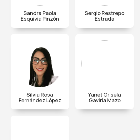
Sandra Paola
Sergio Restrepo
Esquivia Pinzón
Estrada
Silvia Rosa
Yanet Grisela
Fernández López
Gaviria Mazo