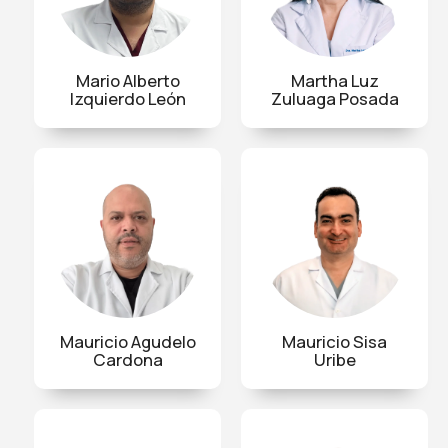
Mario Alberto
Martha Luz
Izquierdo León
Zuluaga Posada
Mauricio Agudelo
Mauricio Sisa
Cardona
Uribe