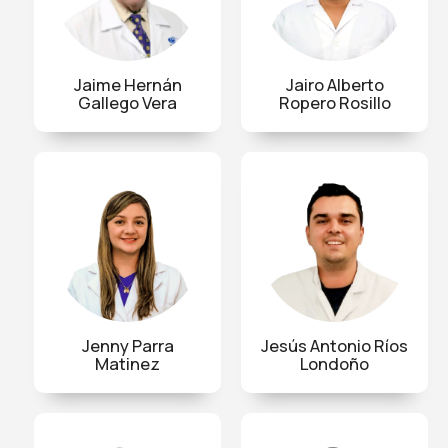
Jaime Hernán
Jairo Alberto
Gallego Vera
Ropero Rosillo
Jenny Parra
Jesús Antonio Ríos
Matinez
Londoño