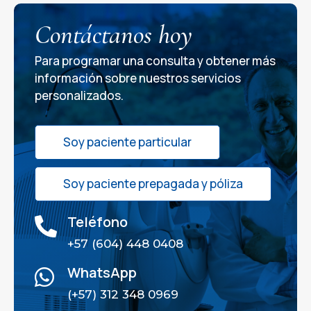
Contáctanos hoy
Para programar una consulta y obtener más
información sobre nuestros servicios
personalizados.
Soy paciente particular
Soy paciente prepagada y póliza
Teléfono

+57 (604) 448 0408
WhatsApp

(+57) 312 348 0969