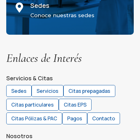
Sedes

Conoce nuestras sedes
Enlaces de Interés
Servicios & Citas
Sedes
Servicios
Citas prepagadas
Citas particulares
Citas EPS
Citas Pólizas & PAC
Pagos
Contacto
Nosotros