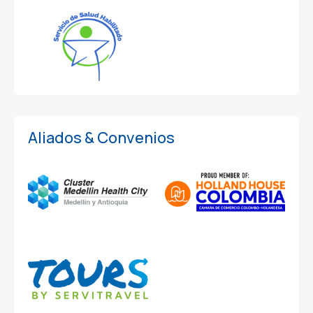
Aliados & Convenios