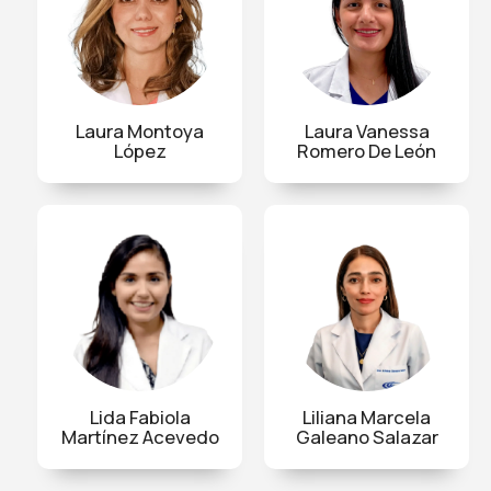
Laura Montoya
Laura Vanessa
López
Romero De León
Lida Fabiola
Liliana Marcela
Martínez Acevedo
Galeano Salazar