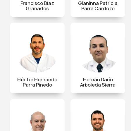
Francisco Díaz
Gianinna Patricia
Granados
Parra Cardozo
Héctor Hernando
Hernán Darío
Parra Pinedo
Arboleda Sierra