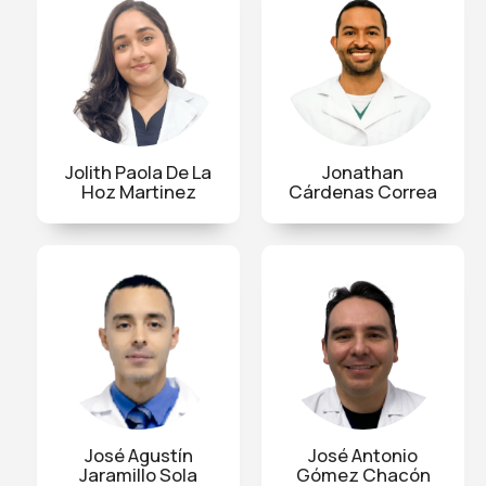
Jolith Paola De La
Jonathan
Hoz Martinez
Cárdenas Correa
José Agustín
José Antonio
Jaramillo Sola
Gómez Chacón