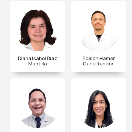
Diana Isabel Díaz
Edison Hamer
Mantilla
Cano Rendón