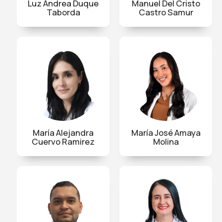
Luz Andrea Duque
Manuel Del Cristo
Taborda
Castro Samur
María Alejandra
María José Amaya
Cuervo Ramirez
Molina