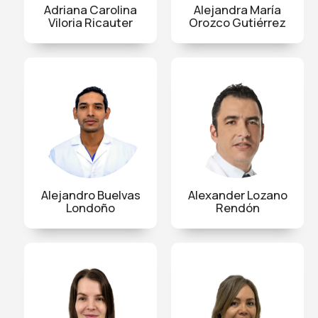
Adriana Carolina
Alejandra María
Viloria Ricauter
Orozco Gutiérrez
Alejandro Buelvas
Alexander Lozano
Londoño
Rendón