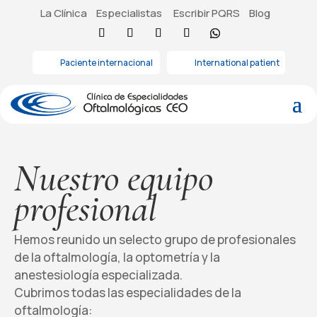
La Clínica
Especialistas
Escribir PQRS
Blog
Paciente internacional
International patient
Nuestro equipo
profesional
Hemos reunido un selecto grupo de profesionales
de la oftalmología, la optometría y la
anestesiología especializada.
Cubrimos todas las especialidades de la
oftalmología: