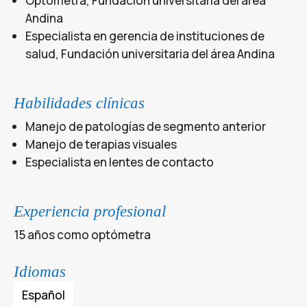
Optometra, Fundación universitaria del área
Andina
Especialista en gerencia de instituciones de
salud, Fundación universitaria del área Andina
Habilidades clínicas
Manejo de patologías de segmento anterior
Manejo de terapias visuales
Especialista en lentes de contacto
Experiencia profesional
15 años como optómetra
Idiomas
Español