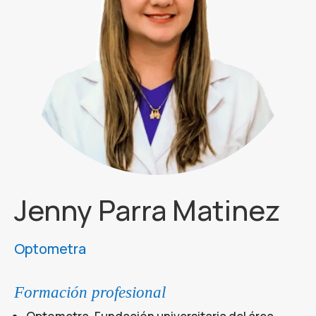
Jenny Parra Matinez
Optometra
Formación profesional