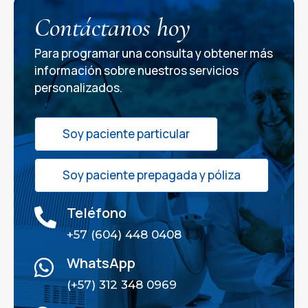
Contáctanos hoy
Para programar una consulta y obtener más
información sobre nuestros servicios
personalizados.
Soy paciente particular
Soy paciente prepagada y póliza
Teléfono

+57 (604) 448 0408
WhatsApp

(+57) 312 348 0969