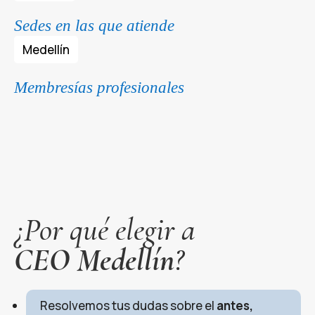
Sedes en las que atiende
Medellín
Membresías profesionales
¿Por qué elegir a
CEO Medellín
?
Resolvemos tus dudas sobre el
antes,