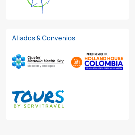
Aliados & Convenios