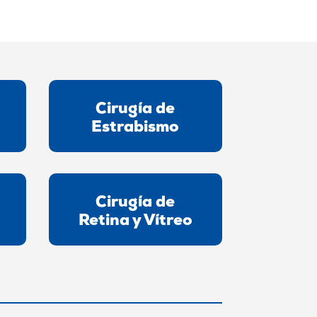
Cirugía de
Estrabismo
Cirugía de
Retina y Vítreo