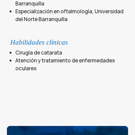
Barranquilla
Especialización en oftalmología, Universidad
del Norte Barranquilla
Habilidades clínicas
Cirugía de catarata
Atención y tratamiento de enfermedades
oculares