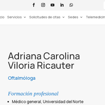
icio
Servicios
Solicitudes de citas
Sedes
Telemedici
Adriana Carolina
Viloria Ricauter
Oftalmóloga
Formación profesional
Médico general, Universidad del Norte