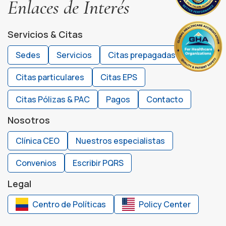
Enlaces de Interés
Servicios & Citas
Sedes
Servicios
Citas prepagadas
Citas particulares
Citas EPS
Citas Pólizas & PAC
Pagos
Contacto
Nosotros
Clínica CEO
Nuestros especialistas
Convenios
Escribir PQRS
Legal
Centro de Políticas
Policy Center