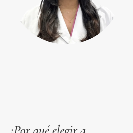
¿Por qué elegir a