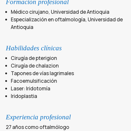
Formación profesional
Médico cirujano, Universidad de Antioquia
Especialización en oftalmología, Universidad de
Antioquia
Habilidades clínicas
Cirugía de pterigion
Cirugía de chalazion
Tapones de vías lagrimales
Facoemulsificación
Laser: Iridotomía
Iridoplastia
Experiencia profesional
27 años como oftalmólogo