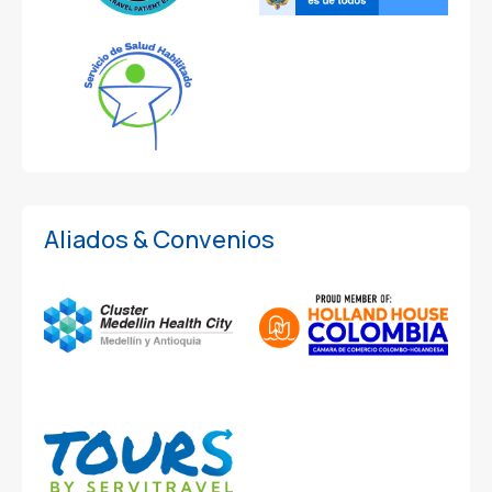
Aliados & Convenios