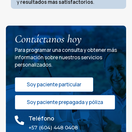
y
resultados más satisfactorios
.
Contáctanos hoy
Para programar una consulta y obtener más
información sobre nuestros servicios
personalizados.
Soy paciente particular
Soy paciente prepagada y póliza
Teléfono

+57 (604) 448 0408