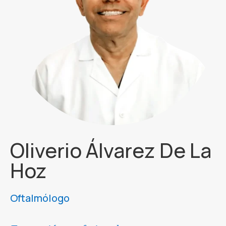
Oliverio Álvarez De La
Hoz
Oftalmólogo