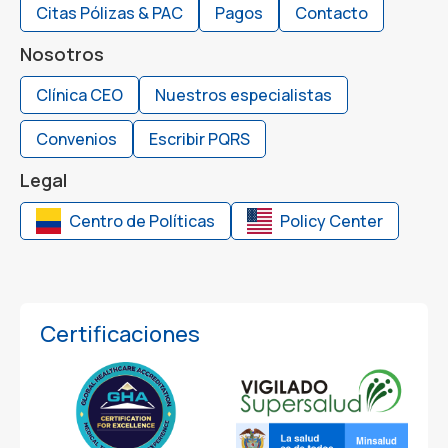
Citas Pólizas & PAC
Pagos
Contacto
Nosotros
Clínica CEO
Nuestros especialistas
Convenios
Escribir PQRS
Legal
Centro de Políticas
Policy Center
Certificaciones