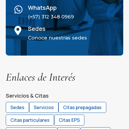
WhatsApp

(+57) 312 348 0969
Sedes

Conoce nuestras sedes
Enlaces de Interés
Servicios & Citas
Sedes
Servicios
Citas prepagadas
Citas particulares
Citas EPS