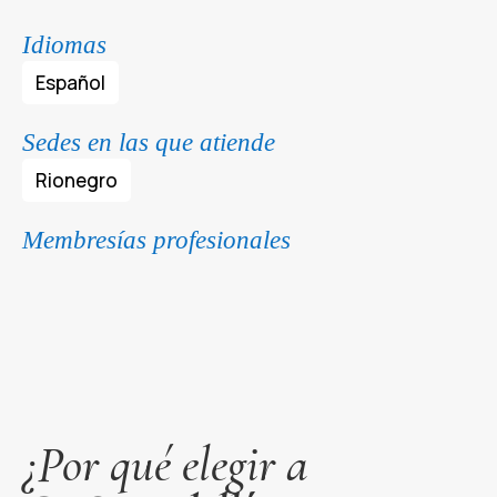
Idiomas
Español
Sedes en las que atiende
Rionegro
Membresías profesionales
¿Por qué elegir a