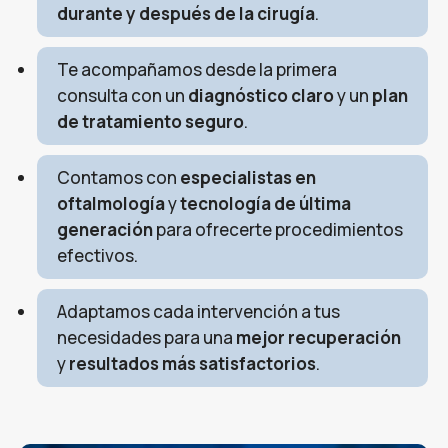
durante y después de la cirugía
.
Te acompañamos desde la primera
consulta con un
diagnóstico claro
y un
plan
de tratamiento seguro
.
Contamos con
especialistas en
oftalmología
y
tecnología de última
generación
para ofrecerte procedimientos
efectivos.
Adaptamos cada intervención a tus
necesidades para una
mejor recuperación
y
resultados más satisfactorios
.