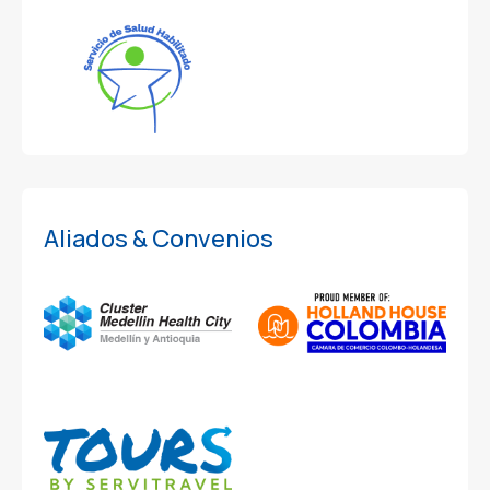
Aliados & Convenios