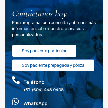
Contáctanos hoy
Para programar una consulta y obtener más
información sobre nuestros servicios
personalizados.
Soy paciente particular
Soy paciente prepagada y póliza

Teléfono
+57 (604) 448 0408

WhatsApp