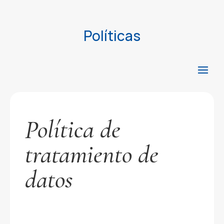
Políticas
Política de
tratamiento de
datos