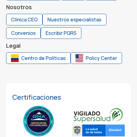
Nosotros
Clínica CEO
Nuestros especialistas
Convenios
Escribir PQRS
Legal
Centro de Políticas
Policy Center
Certificaciones