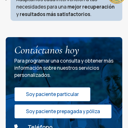
necesidades para una
mejor recuperación
y
resultados más satisfactorios
.
Contáctanos hoy
Para programar una consulta y obtener más
información sobre nuestros servicios
personalizados.
Soy paciente particular
Soy paciente prepagada y póliza
Teléfono