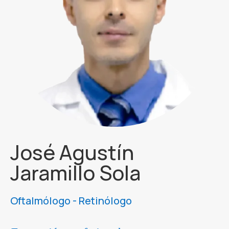
José Agustín
Jaramillo Sola
Oftalmólogo - Retinólogo