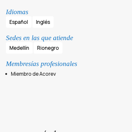
Idiomas
Español
Inglés
Sedes en las que atiende
Medellín
Rionegro
Membresías profesionales
Miembro de Acorev