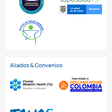
Aliados & Convenios