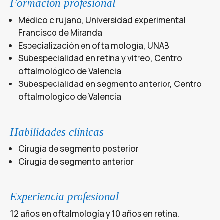
Formación profesional
Médico cirujano, Universidad experimental
Francisco de Miranda
Especialización en oftalmología, UNAB
Subespecialidad en retina y vítreo, Centro
oftalmológico de Valencia
Subespecialidad en segmento anterior, Centro
oftalmológico de Valencia
Habilidades clínicas
Cirugía de segmento posterior
Cirugía de segmento anterior
Experiencia profesional
12 años en oftalmología y 10 años en retina.