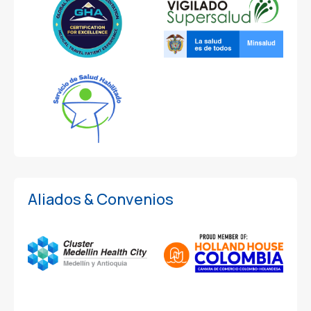
Aliados & Convenios