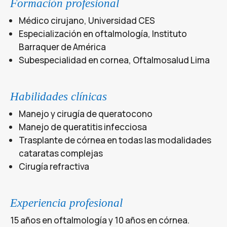
Formación profesional
Médico cirujano, Universidad CES
Especialización en oftalmología, Instituto
Barraquer de América
Subespecialidad en cornea, Oftalmosalud Lima
Habilidades clínicas
Manejo y cirugía de queratocono
Manejo de queratitis infecciosa
Trasplante de córnea en todas las modalidades
cataratas complejas
Cirugía refractiva
Experiencia profesional
15 años en oftalmología y 10 años en córnea.