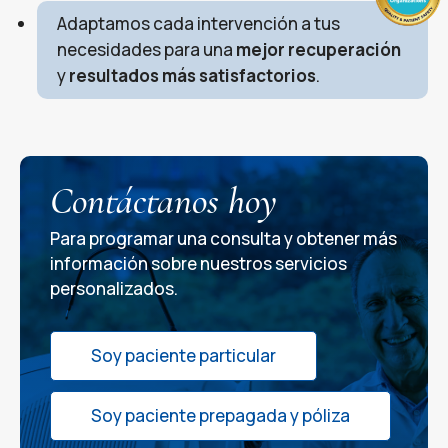
Adaptamos cada intervención a tus
necesidades para una
mejor recuperación
y
resultados más satisfactorios
.
Contáctanos hoy
Para programar una consulta y obtener más
información sobre nuestros servicios
personalizados.
Soy paciente particular
Soy paciente prepagada y póliza