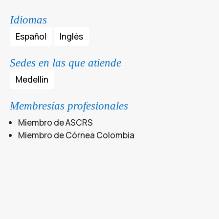
Idiomas
Español
Inglés
Sedes en las que atiende
Medellín
Membresías profesionales
Miembro de ASCRS
Miembro de Córnea Colombia