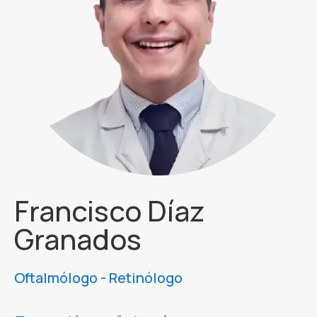
Francisco Díaz
Granados
Oftalmólogo - Retinólogo