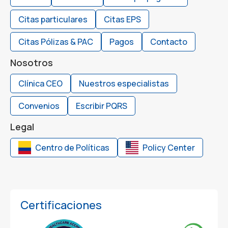
Citas particulares
Citas EPS
Citas Pólizas & PAC
Pagos
Contacto
Nosotros
Clínica CEO
Nuestros especialistas
Convenios
Escribir PQRS
Legal
Centro de Políticas
Policy Center
Certificaciones