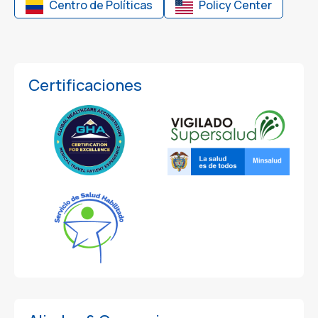
Centro de Políticas
Policy Center
Certificaciones