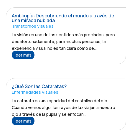
Ambliopía: Descubriendo el mundo a través de
una mirada nublada
Transtornos Visuales
La visión es uno de los sentidos más preciados, pero
desafortunadamente, para muchas personas, la
experiencia visual no es tan clara como se...
leer más
¿Qué Son las Cataratas?
Enfermedades Visuales
La catarata es una opacidad del cristalino del ojo.
Cuando vemos algo, los rayos de luz viajan a nuestro
ojo a través de la pupila y se enfocan...
leer más