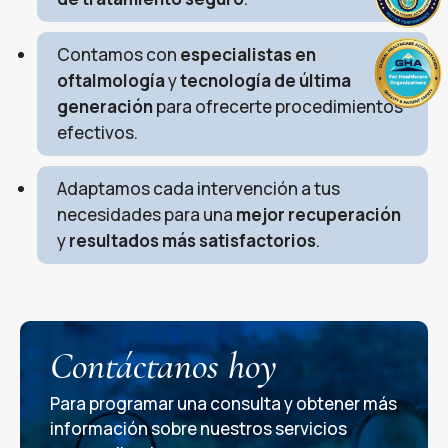
Contamos con
especialistas en
oftalmología
y
tecnología de última
generación
para ofrecerte procedimientos
efectivos.
Adaptamos cada intervención a tus
necesidades para una
mejor recuperación
y
resultados más satisfactorios
.
Contáctanos hoy
Para programar una consulta y obtener más
información sobre nuestros servicios