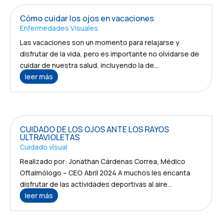
Cómo cuidar los ojos en vacaciones
Enfermedades Visuales
Las vacaciones son un momento para relajarse y
disfrutar de la vida, pero es importante no olvidarse de
cuidar de nuestra salud, incluyendo la de...
leer más
CUIDADO DE LOS OJOS ANTE LOS RAYOS
ULTRAVIOLETAS
Cuidado visual
Realizado por: Jonathan Cárdenas Correa, Médico
Oftalmólogo – CEO Abril 2024 A muchos les encanta
disfrutar de las actividades deportivas al aire...
leer más