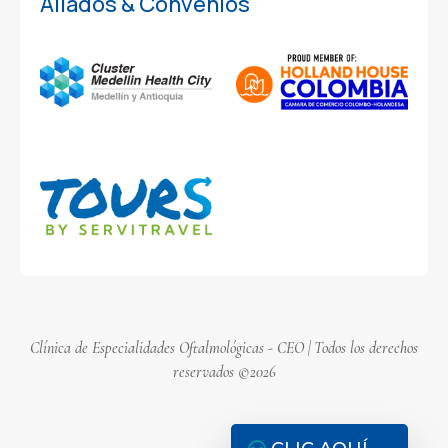
Aliados & Convenios
Clínica de Especialidades Oftalmológicas - CEO | Todos los derechos
reservados ©2026