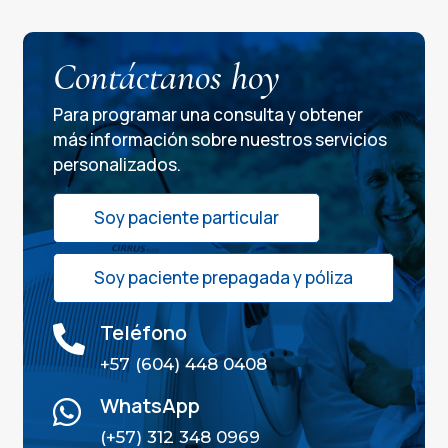
Contáctanos hoy
Para programar una consulta y obtener
más información sobre nuestros servicios
personalizados.
Soy paciente particular
Soy paciente prepagada y póliza
Teléfono

+57 (604) 448 0408
WhatsApp

(+57) 312 348 0969