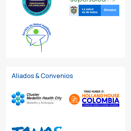
Aliados & Convenios