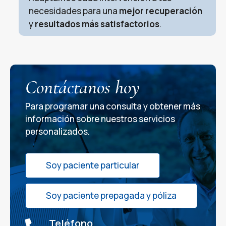
necesidades para una
mejor recuperación
y
resultados más satisfactorios
.
Contáctanos hoy
Para programar una consulta y obtener más
información sobre nuestros servicios
personalizados.
Soy paciente particular
Soy paciente prepagada y póliza
Teléfono