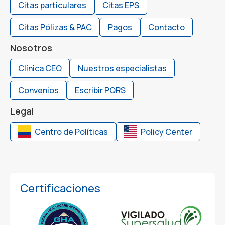
Citas particulares
Citas EPS
Citas Pólizas & PAC
Pagos
Contacto
Nosotros
Clínica CEO
Nuestros especialistas
Convenios
Escribir PQRS
Legal
Centro de Políticas
Policy Center
Certificaciones