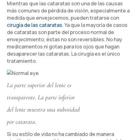
Mientras que las cataratas son una de las causas
más comunes de pérdida de visión, especialmente a
medida que envejecemos, pueden tratarse con
cirugía de las cataratas
. Ya que la mayoría de casos
de cataratas son parte del proceso normal de
envejecimiento, éstas no son reversibles. No hay
medicamentos ni gotas para los ojos que hagan
desaparecer las cataratas. La cirugía es el único
tratamiento.
La parte superior del lente es
transparente. La parte inferior
del lente muestra una nubosidad
por catarata.
Si su estilo de vida no ha cambiado de manera