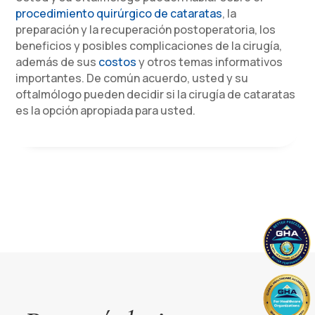
procedimiento quirúrgico de cataratas
, la
preparación y la recuperación postoperatoria, los
beneficios y posibles complicaciones de la cirugía,
además de sus
costos
y otros temas informativos
importantes. De común acuerdo, usted y su
oftalmólogo pueden decidir si la cirugía de cataratas
es la opción apropiada para usted.