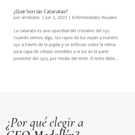
¿Qué Son las Cataratas?
por
arrobatec
|
Jun 3, 2023
|
Enfermedades Visuales
La catarata es una opacidad del cristalino del ojo.
Cuando vemos algo, los rayos de luz viajan a nuestro
ojo a través de la pupila y se enfocan sobre la retina
(una capa de células sensibles a la luz en la parte
posterior del ojo), por medio del lente. El lente debe...
¿Por qué elegir a