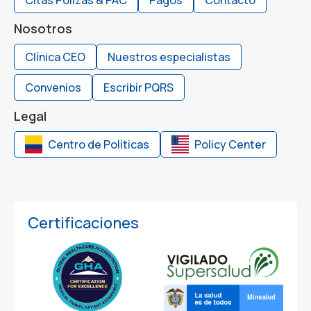
Nosotros
Clínica CEO
Nuestros especialistas
Convenios
Escribir PQRS
Legal
Centro de Políticas
Policy Center
Certificaciones