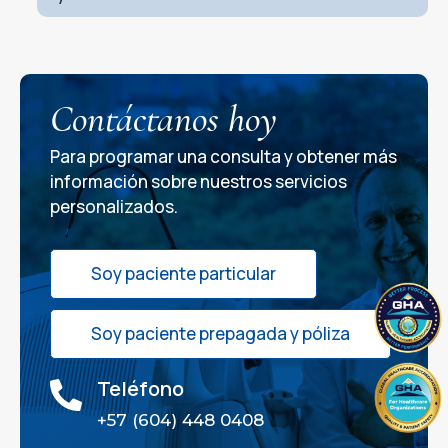
Contáctanos hoy
Para programar una consulta y obtener más
información sobre nuestros servicios
personalizados.
Soy paciente particular
Soy paciente prepagada y póliza
Teléfono

+57 (604) 448 0408