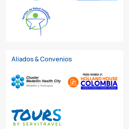
Aliados & Convenios