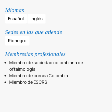
Idiomas
Español
Inglés
Sedes en las que atiende
Rionegro
Membresías profesionales
Miembro de sociedad colombiana de
oftalmología
Miembro de cornea Colombia
Miembro de ESCRS