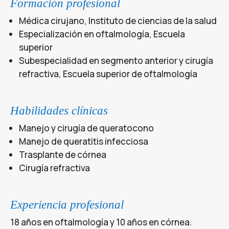
Formación profesional
Médica cirujano, Instituto de ciencias de la salud
Especialización en oftalmología, Escuela
superior
Subespecialidad en segmento anterior y cirugía
refractiva, Escuela superior de oftalmología
Habilidades clínicas
Manejo y cirugía de queratocono
Manejo de queratitis infecciosa
Trasplante de córnea
Cirugía refractiva
Experiencia profesional
18 años en oftalmología y 10 años en córnea.