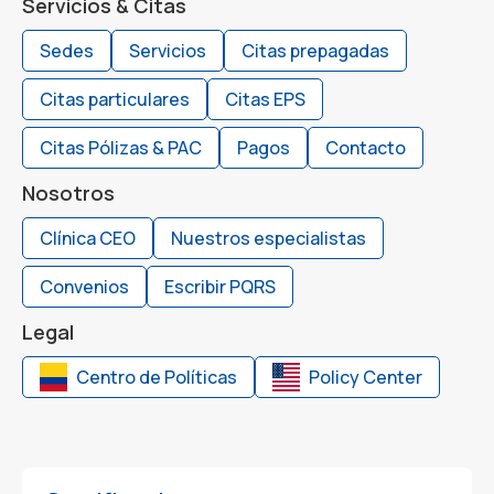
Servicios & Citas
Sedes
Servicios
Citas prepagadas
Citas particulares
Citas EPS
Citas Pólizas & PAC
Pagos
Contacto
Nosotros
Clínica CEO
Nuestros especialistas
Convenios
Escribir PQRS
Legal
Centro de Políticas
Policy Center