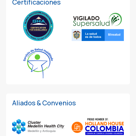
Certificaciones
Aliados & Convenios