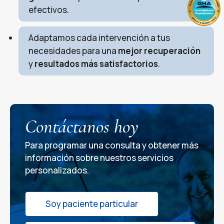
efectivos.
Adaptamos cada intervención a tus
necesidades para una
mejor recuperación
y
resultados más satisfactorios
.
Contáctanos hoy
Para programar una consulta y obtener más
información sobre nuestros servicios
personalizados.
Soy paciente particular